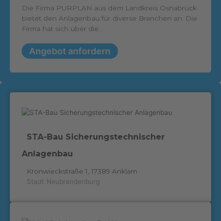
Die Firma PURPLAN aus dem Landkreis Osnabrück
bietet den Anlagenbau für diverse Branchen an. Die
Firma hat sich über die...
Angebot anfordern
STA-Bau Sicherungstechnischer
Anlagenbau
Kronwieckstraße 1, 17389 Anklam
Stadt
Neubrandenburg