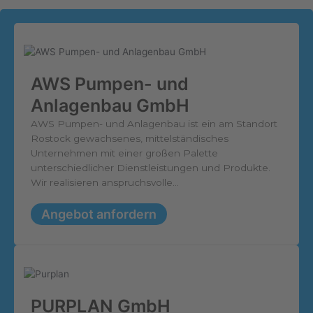
AWS Pumpen- und
Anlagenbau GmbH
AWS Pumpen- und Anlagenbau ist ein am Standort
Rostock gewachsenes, mittelständisches
Unternehmen mit einer großen Palette
unterschiedlicher Dienstleistungen und Produkte.
Wir realisieren anspruchsvolle...
Angebot anfordern
PURPLAN GmbH