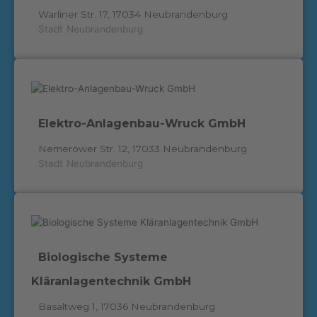
Warliner Str. 17, 17034 Neubrandenburg
Stadt
Neubrandenburg
Elektro-Anlagenbau-Wruck GmbH
Nemerower Str. 12, 17033 Neubrandenburg
Stadt
Neubrandenburg
Biologische Systeme
Kläranlagentechnik GmbH
Basaltweg 1, 17036 Neubrandenburg