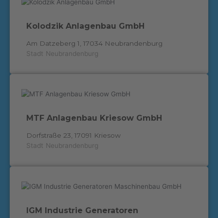
Kolodzik Anlagenbau GmbH
Am Datzeberg 1, 17034 Neubrandenburg
Stadt
Neubrandenburg
MTF Anlagenbau Kriesow GmbH
Dorfstraße 23, 17091 Kriesow
Stadt
Neubrandenburg
IGM Industrie Generatoren