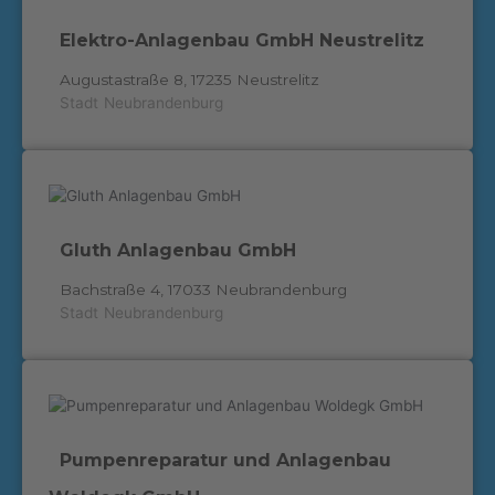
Elektro-Anlagenbau GmbH Neustrelitz
Augustastraße 8, 17235 Neustrelitz
Stadt
Neubrandenburg
Gluth Anlagenbau GmbH
Bachstraße 4, 17033 Neubrandenburg
Stadt
Neubrandenburg
Pumpenreparatur und Anlagenbau