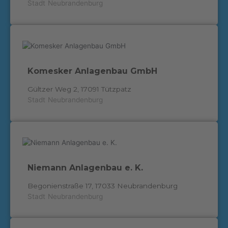
Stadt
Neubrandenburg
Komesker Anlagenbau GmbH
Gültzer Weg 2, 17091 Tützpatz
Stadt
Neubrandenburg
Niemann Anlagenbau e. K.
Begonienstraße 17, 17033 Neubrandenburg
Stadt
Neubrandenburg