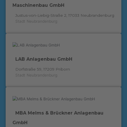
Maschinenbau GmbH
Justus-von-Liebig-Straße 2, 17033 Neubrandenburg
Stadt
Neubrandenburg
LAB Anlagenbau GmbH
Dorfstraße 59, 17209 Priborn
Stadt
Neubrandenburg
MBA Melms & Brückner Anlagenbau
GmbH