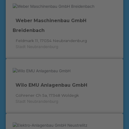
Weber Maschinenbau GmbH
Breidenbach
Feldmark 11, 17034 Neubrandenburg
Stadt
Neubrandenburg
Wilo EMU Anlagenbau GmbH
Göhrener Ch 5a, 17348 Woldegk
Stadt
Neubrandenburg