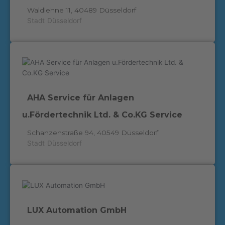
Waldlehne 11, 40489 Düsseldorf
Stadt
Düsseldorf
AHA Service für Anlagen
u.Fördertechnik Ltd. & Co.KG Service
Schanzenstraße 94, 40549 Düsseldorf
Stadt
Düsseldorf
LUX Automation GmbH