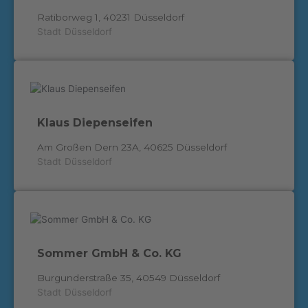
Ratiborweg 1, 40231 Düsseldorf
Stadt
Düsseldorf
Klaus Diepenseifen
Am Großen Dern 23A, 40625 Düsseldorf
Stadt
Düsseldorf
Sommer GmbH & Co. KG
Burgunderstraße 35, 40549 Düsseldorf
Stadt
Düsseldorf