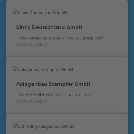
Simic Deutschland GmbH
Fritz-Vomfelde-Straße 6, 40547 Düsseldorf
Stadt
Düsseldorf
Anlagenbau Stampfer GmbH
Leichtmetallstraße 26-30, 42781 Haan
Stadt
Düsseldorf