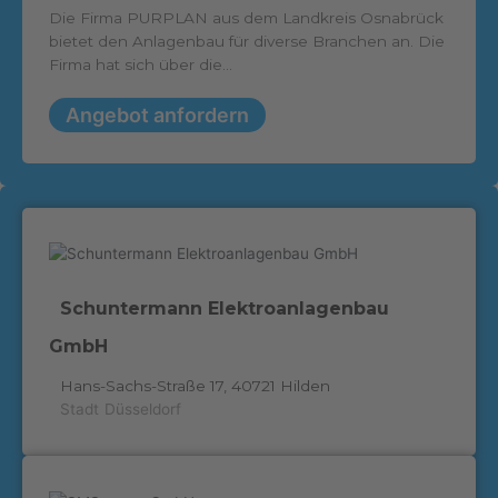
Die Firma PURPLAN aus dem Landkreis Osnabrück
bietet den Anlagenbau für diverse Branchen an. Die
Firma hat sich über die...
Angebot anfordern
Schuntermann Elektroanlagenbau
GmbH
Hans-Sachs-Straße 17, 40721 Hilden
Stadt
Düsseldorf