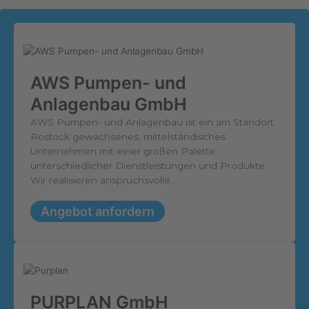
AWS Pumpen- und
Anlagenbau GmbH
AWS Pumpen- und Anlagenbau ist ein am Standort
Rostock gewachsenes, mittelständisches
Unternehmen mit einer großen Palette
unterschiedlicher Dienstleistungen und Produkte.
Wir realisieren anspruchsvolle...
Angebot anfordern
PURPLAN GmbH