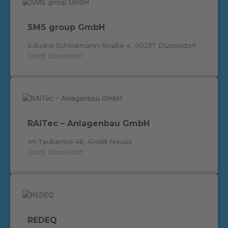
SMS group GmbH
Eduard-Schloemann-Straße 4, 40237 Düsseldorf
Stadt
Düsseldorf
RAiTec – Anlagenbau GmbH
Im Taubental 46, 41468 Neuss
Stadt
Düsseldorf
REDEQ