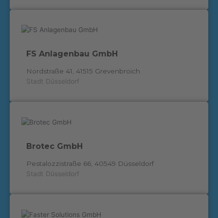
FS Anlagenbau GmbH
Nordstraße 41, 41515 Grevenbroich
Stadt
Düsseldorf
Brotec GmbH
Pestalozzistraße 66, 40549 Düsseldorf
Stadt
Düsseldorf