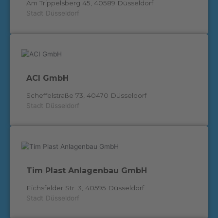
Am Trippelsberg 45, 40589 Düsseldorf
Stadt
Düsseldorf
ACI GmbH
Scheffelstraße 73, 40470 Düsseldorf
Stadt
Düsseldorf
Tim Plast Anlagenbau GmbH
Eichsfelder Str. 3, 40595 Düsseldorf
Stadt
Düsseldorf