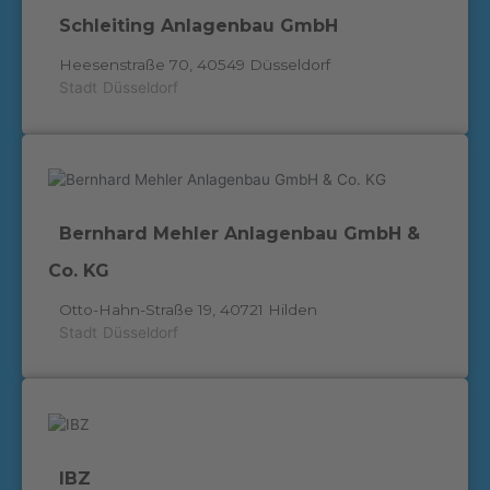
Schleiting Anlagenbau GmbH
Heesenstraße 70, 40549 Düsseldorf
Stadt
Düsseldorf
Bernhard Mehler Anlagenbau GmbH &
Co. KG
Otto-Hahn-Straße 19, 40721 Hilden
Stadt
Düsseldorf
IBZ