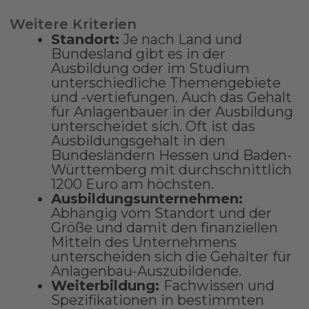
Weitere Kriterien
Standort:
Je nach Land und
Bundesland gibt es in der
Ausbildung oder im Studium
unterschiedliche Themengebiete
und -vertiefungen. Auch das Gehalt
für Anlagenbauer in der Ausbildung
unterscheidet sich. Oft ist das
Ausbildungsgehalt in den
Bundesländern Hessen und Baden-
Württemberg mit durchschnittlich
1200 Euro am höchsten.
Ausbildungsunternehmen:
Abhängig vom Standort und der
Größe und damit den finanziellen
Mitteln des Unternehmens
unterscheiden sich die Gehälter für
Anlagenbau-Auszubildende.
Weiterbildung:
Fachwissen und
Spezifikationen in bestimmten