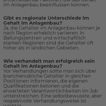
im Anlagenbau beeinflussen können.
Gibt es regionale Unterschiede im
Gehalt im Anlagenbau?
Ja, die Gehälter im Anlagenbau können je
nach Region erheblich variieren. In
Ballungszentren und wirtschaftlich
starken Regionen sind die Gehälter oft
höher als in ländlichen Gebieten.
Wie verhandelt man erfolgreich sein
Gehalt im Anlagenbau?
Vor Verhandlungen sollte man sich über
branchenübliche Gehälter in gleichen
Positionen informieren, die eigenen
Qualifikationen betonen und die
erwarteten Verantwortlichkeiten im Job
unterstreichen. Eine selbstbewusste, aber
respektvolle Verhandlungsweise ist
wichtig.