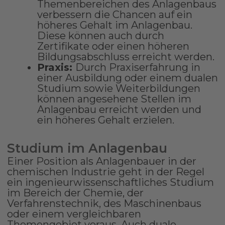
Themenbereichen des Anlagenbaus
verbessern die Chancen auf ein
höheres Gehalt im Anlagenbau.
Diese können auch durch
Zertifikate oder einen höheren
Bildungsabschluss erreicht werden.
Praxis:
Durch Praxiserfahrung in
einer Ausbildung oder einem dualen
Studium sowie Weiterbildungen
können angesehene Stellen im
Anlagenbau erreicht werden und
ein höheres Gehalt erzielen.
Studium im Anlagenbau
Einer Position als Anlagenbauer in der
chemischen Industrie geht in der Regel
ein ingenieurwissenschaftliches Studium
im Bereich der Chemie, der
Verfahrenstechnik, des Maschinenbaus
oder einem vergleichbaren
Themengebiet voraus. Auch duale