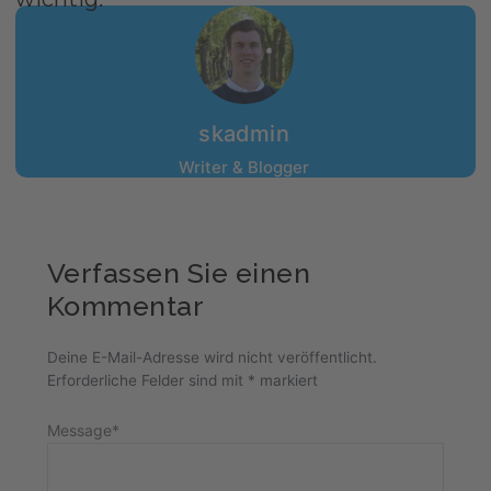
skadmin
Writer & Blogger
Verfassen Sie einen
Kommentar
Deine E-Mail-Adresse wird nicht veröffentlicht.
Erforderliche Felder sind mit
*
markiert
Message
*