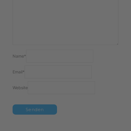
Name
*
Email
*
Website