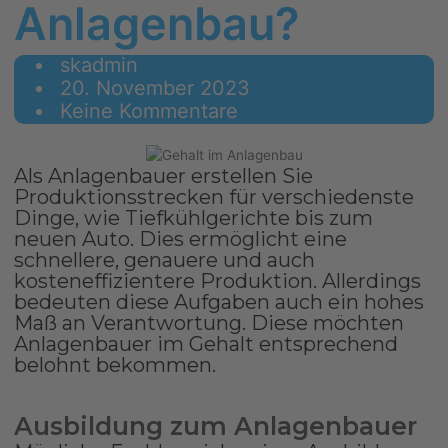
Anlagenbau?
skadmin
20. November 2023
Keine Kommentare
Als Anlagenbauer erstellen Sie
Produktionsstrecken für verschiedenste
Dinge, wie Tiefkühlgerichte bis zum
neuen Auto. Dies ermöglicht eine
schnellere, genauere und auch
kosteneffizientere Produktion. Allerdings
bedeuten diese Aufgaben auch ein hohes
Maß an Verantwortung. Diese möchten
Anlagenbauer im Gehalt entsprechend
belohnt bekommen.
Ausbildung zum Anlagenbauer