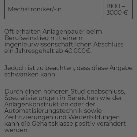
1800 –
Mechatroniker/-in
3000 €
Oft erhalten Anlagenbauer beim
Berufseinstieg mit einem
ingenieurwissenschaftlichen Abschluss
ein Jahresgehalt ab 40.000€.
Jedoch ist zu beachten, dass diese Angabe
schwanken kann.
Durch einen höheren Studienabschluss,
Spezialisierungen in Bereichen wie der
Anlagenkonstruktion oder der
Automatisierungstechnik sowie
Zertifizierungen und Weiterbildungen
kann die Gehaltsklasse positiv verändert
werden.