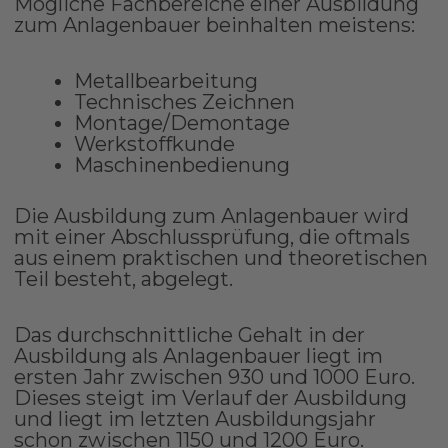
Mögliche Fachbereiche einer Ausbildung
zum Anlagenbauer beinhalten meistens:
Metallbearbeitung
Technisches Zeichnen
Montage/Demontage
Werkstoffkunde
Maschinenbedienung
Die Ausbildung zum Anlagenbauer wird
mit einer Abschlussprüfung, die oftmals
aus einem praktischen und theoretischen
Teil besteht, abgelegt.
Das durchschnittliche Gehalt in der
Ausbildung als Anlagenbauer liegt im
ersten Jahr zwischen 930 und 1000 Euro.
Dieses steigt im Verlauf der Ausbildung
und liegt im letzten Ausbildungsjahr
schon zwischen 1150 und 1200 Euro.