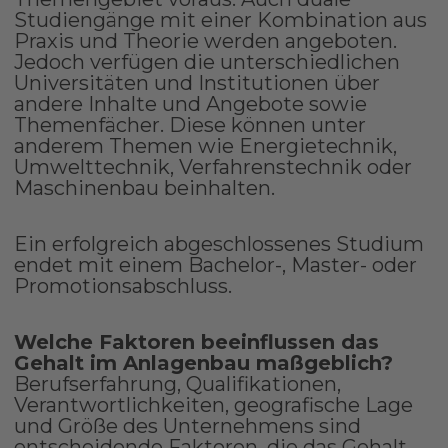
Studiengänge mit einer Kombination aus
Praxis und Theorie werden angeboten.
Jedoch verfügen die unterschiedlichen
Universitäten und Institutionen über
andere Inhalte und Angebote sowie
Themenfächer. Diese können unter
anderem Themen wie Energietechnik,
Umwelttechnik, Verfahrenstechnik oder
Maschinenbau beinhalten.
Ein erfolgreich abgeschlossenes Studium
endet mit einem Bachelor-, Master- oder
Promotionsabschluss.
Welche Faktoren beeinflussen das
Gehalt im Anlagenbau maßgeblich?
Berufserfahrung, Qualifikationen,
Verantwortlichkeiten, geografische Lage
und Größe des Unternehmens sind
entscheidende Faktoren, die das Gehalt