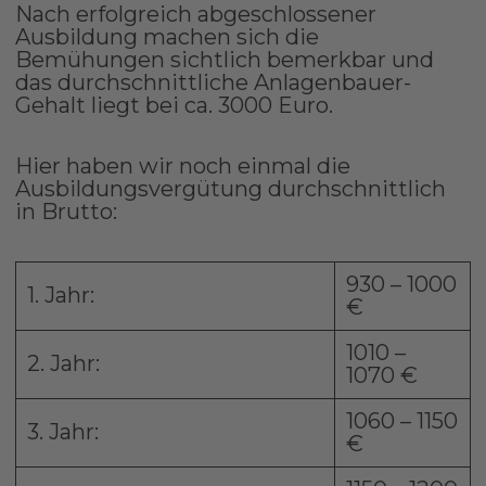
Nach erfolgreich abgeschlossener
Ausbildung machen sich die
Bemühungen sichtlich bemerkbar und
das durchschnittliche Anlagenbauer-
Gehalt liegt bei ca. 3000 Euro.
Hier haben wir noch einmal die
Ausbildungsvergütung durchschnittlich
in Brutto:
930 – 1000
1. Jahr:
€
1010 –
2. Jahr:
1070 €
1060 – 1150
3. Jahr:
€