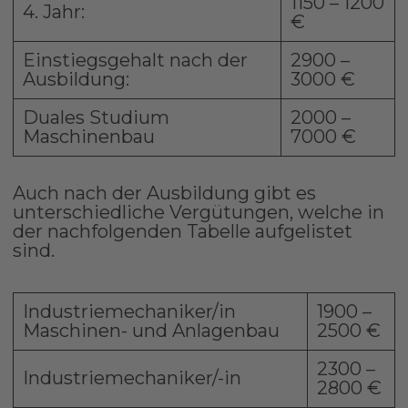
1150 – 1200
4. Jahr:
€
Einstiegsgehalt nach der
2900 –
Ausbildung:
3000 €
Duales Studium
2000 –
Maschinenbau
7000 €
Auch nach der Ausbildung gibt es
unterschiedliche Vergütungen, welche in
der nachfolgenden Tabelle aufgelistet
sind.
Industriemechaniker/in
1900 –
Maschinen- und Anlagenbau
2500 €
2300 –
Industriemechaniker/-in
2800 €