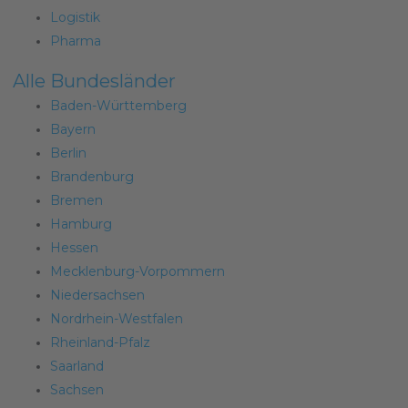
Logistik
Pharma
Alle Bundesländer
Baden-Württemberg
Bayern
Berlin
Brandenburg
Bremen
Hamburg
Hessen
Mecklenburg-Vorpommern
Niedersachsen
Nordrhein-Westfalen
Rheinland-Pfalz
Saarland
Sachsen