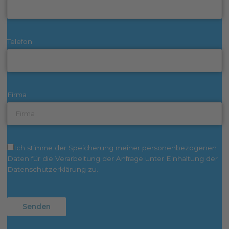
Telefon
Firma
Ich stimme der Speicherung meiner personenbezogenen
Daten für die Verarbeitung der Anfrage unter Einhaltung der
Datenschutzerklärung zu.