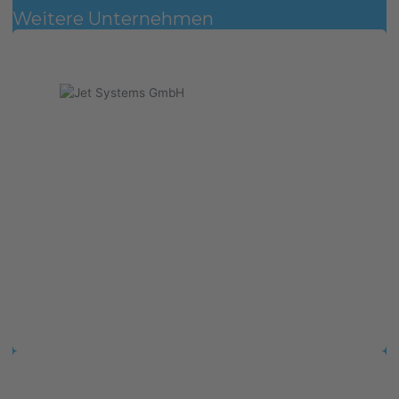
Weitere Unternehmen