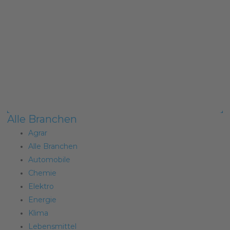
Alle Branchen
Agrar
Alle Branchen
Automobile
Chemie
Elektro
Energie
Klima
Lebensmittel