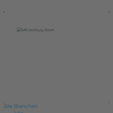
Alle Branchen