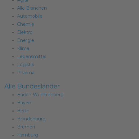
Agrar
Alle Branchen
Automobile
Chemie
Elektro
Energie
Klima
Lebensmittel
Logistik
Pharma
Alle Bundesländer
Baden-Württemberg
Bayern
Berlin
Brandenburg
Bremen
Hamburg