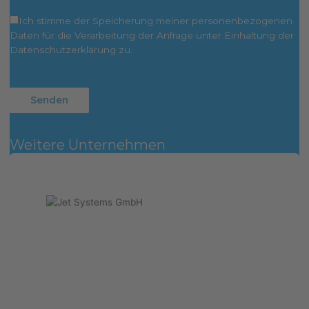
Ich stimme der Speicherung meiner personenbezogenen
Daten für die Verarbeitung der Anfrage unter Einhaltung der
Datenschutzerklärung zu.
Weitere Unternehmen