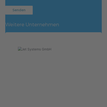
Weitere Unternehmen