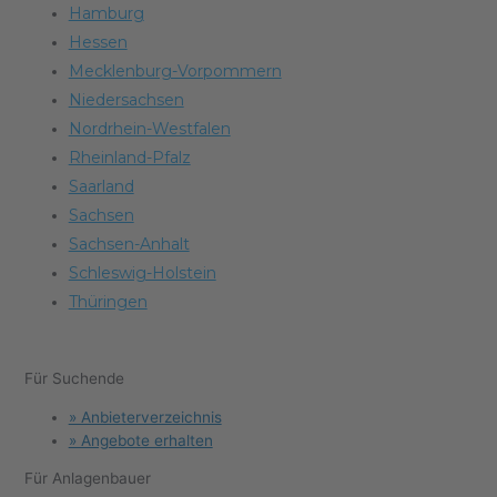
Hamburg
Hessen
Mecklenburg-Vorpommern
Niedersachsen
Nordrhein-Westfalen
Rheinland-Pfalz
Saarland
Sachsen
Sachsen-Anhalt
Schleswig-Holstein
Thüringen
Für Suchende
Menu
» Anbieterverzeichnis
» Angebote erhalten
Für Anlagenbauer