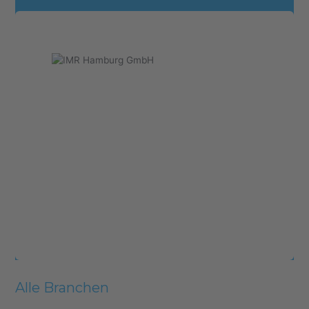
Alle Branchen