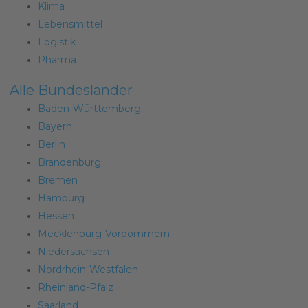
Klima
Lebensmittel
Logistik
Pharma
Alle Bundesländer
Baden-Württemberg
Bayern
Berlin
Brandenburg
Bremen
Hamburg
Hessen
Mecklenburg-Vorpommern
Niedersachsen
Nordrhein-Westfalen
Rheinland-Pfalz
Saarland