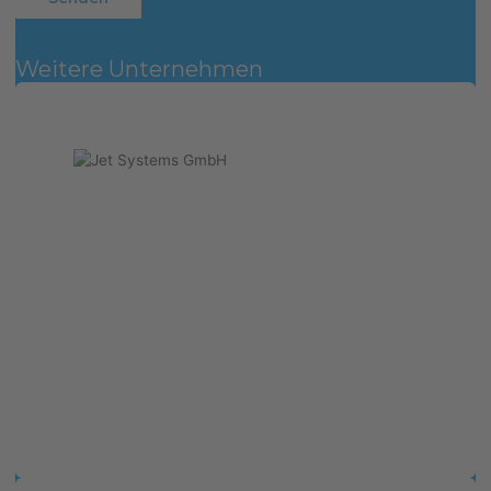
Weitere Unternehmen