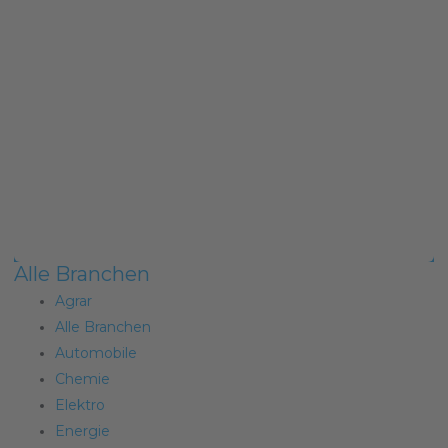
Alle Branchen
Agrar
Alle Branchen
Automobile
Chemie
Elektro
Energie