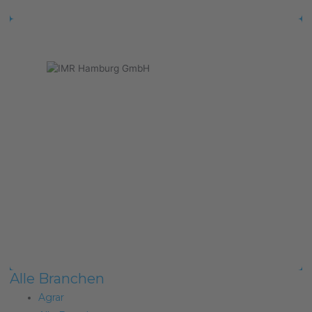
Alle Branchen
Agrar