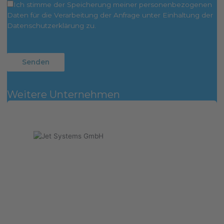
Ich stimme der Speicherung meiner personenbezogenen
Daten für die Verarbeitung der Anfrage unter Einhaltung der
Datenschutzerklärung zu.
Weitere Unternehmen