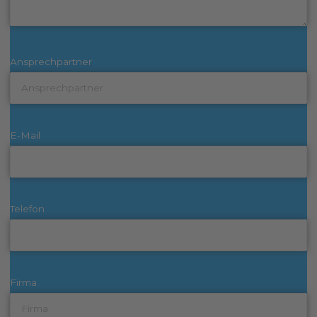
Ansprechpartner
E-Mail
Telefon
Firma