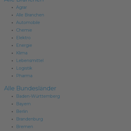
Agrar
Alle Branchen
Automobile
Chemie
Elektro
Energie
Klima
Lebensmittel
Logistik
Pharma
Alle Bundesländer
Baden-Württemberg
Bayern
Berlin
Brandenburg
Bremen