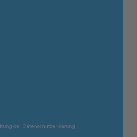
ltung der Datenschutzerklärung