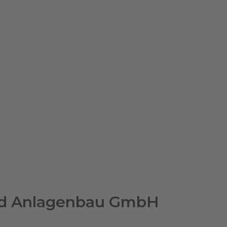
nd Anlagenbau GmbH