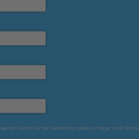
enen Daten für die Verarbeitung der Anfrage unter Einha