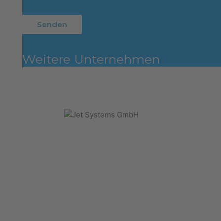
Weitere Unternehmen