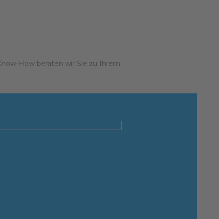
Know-How beraten wir Sie zu Ihrem