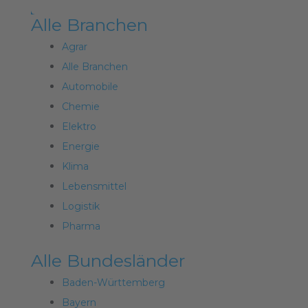
Alle Branchen
Agrar
Alle Branchen
Automobile
Chemie
Elektro
Energie
Klima
Lebensmittel
Logistik
Pharma
Alle Bundesländer
Baden-Württemberg
Bayern