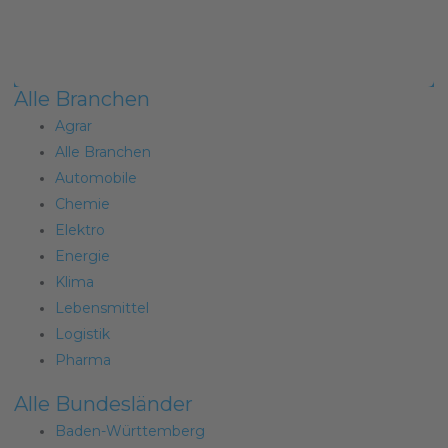
Alle Branchen
Agrar
Alle Branchen
Automobile
Chemie
Elektro
Energie
Klima
Lebensmittel
Logistik
Pharma
Alle Bundesländer
Baden-Württemberg