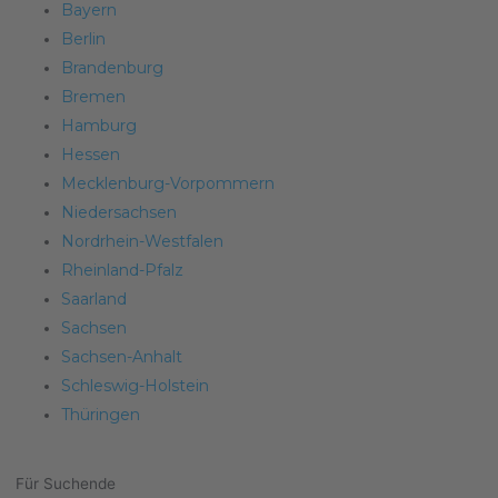
Bayern
Berlin
Brandenburg
Bremen
Hamburg
Hessen
Mecklenburg-Vorpommern
Niedersachsen
Nordrhein-Westfalen
Rheinland-Pfalz
Saarland
Sachsen
Sachsen-Anhalt
Schleswig-Holstein
Thüringen
Für Suchende