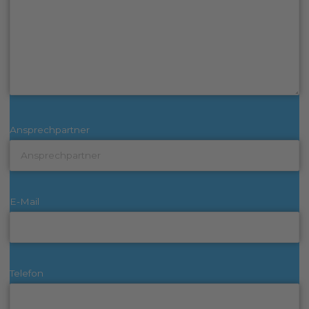
Ansprechpartner
E-Mail
Telefon