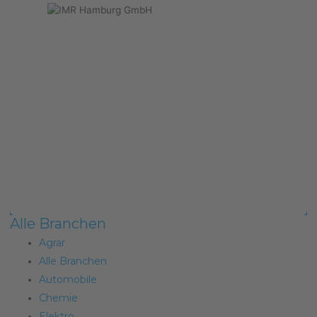
Alle Branchen
Agrar
Alle Branchen
Automobile
Chemie
Elektro