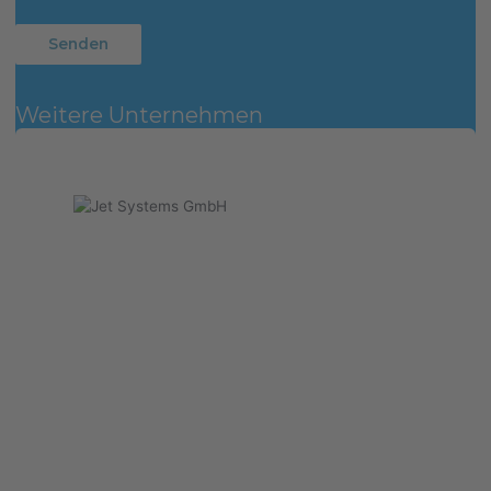
Weitere Unternehmen