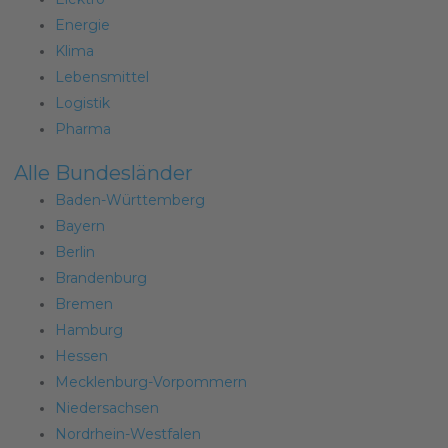
Energie
Klima
Lebensmittel
Logistik
Pharma
Alle Bundesländer
Baden-Württemberg
Bayern
Berlin
Brandenburg
Bremen
Hamburg
Hessen
Mecklenburg-Vorpommern
Niedersachsen
Nordrhein-Westfalen