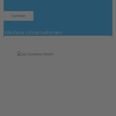
Weitere Unternehmen