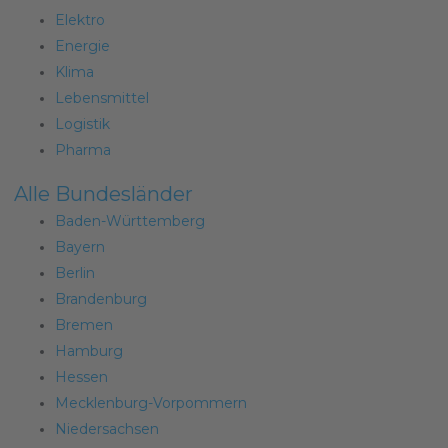
Elektro
Energie
Klima
Lebensmittel
Logistik
Pharma
Alle Bundesländer
Baden-Württemberg
Bayern
Berlin
Brandenburg
Bremen
Hamburg
Hessen
Mecklenburg-Vorpommern
Niedersachsen