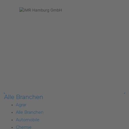
Alle Branchen
Agrar
Alle Branchen
Automobile
Chemie