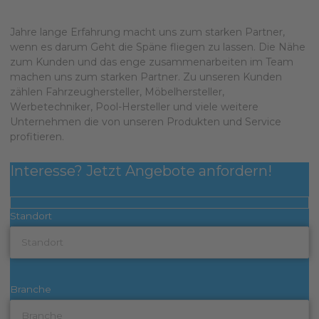
Jahre lange Erfahrung macht uns zum starken Partner,
wenn es darum Geht die Späne fliegen zu lassen. Die Nähe
zum Kunden und das enge zusammenarbeiten im Team
machen uns zum starken Partner. Zu unseren Kunden
zählen Fahrzeughersteller, Möbelhersteller,
Werbetechniker, Pool-Hersteller und viele weitere
Unternehmen die von unseren Produkten und Service
profitieren.
Interesse? Jetzt Angebote anfordern!
Standort
Branche