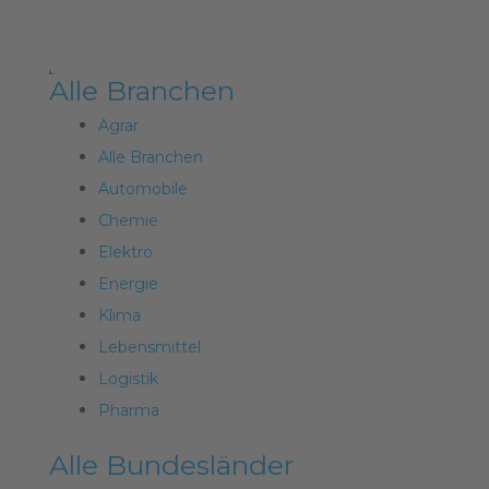
Alle Branchen
Agrar
Alle Branchen
Automobile
Chemie
Elektro
Energie
Klima
Lebensmittel
Logistik
Pharma
Alle Bundesländer