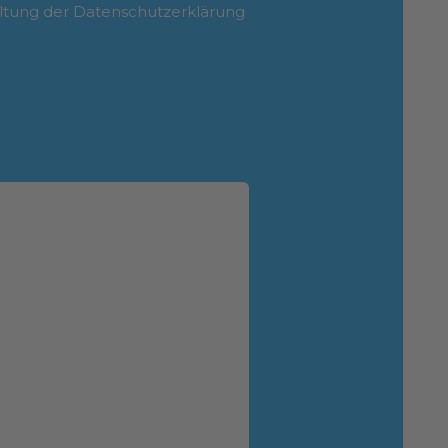
ltung der Datenschutzerklärung