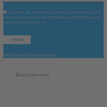
Ich stimme der Speicherung meiner personenbezogenen
Daten für die Verarbeitung der Anfrage unter Einhaltung der
Datenschutzerklärung zu.
Weitere Unternehmen