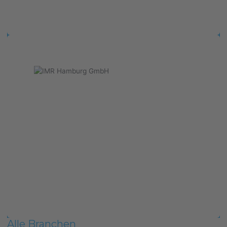
Alle Branchen