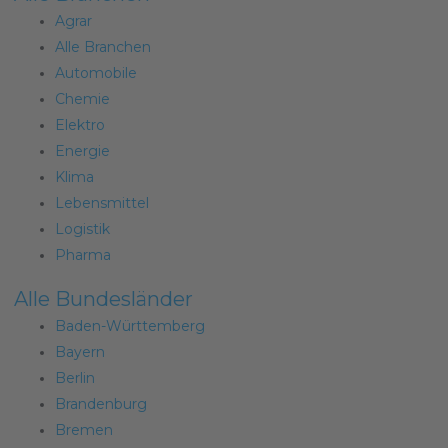
Agrar
Alle Branchen
Automobile
Chemie
Elektro
Energie
Klima
Lebensmittel
Logistik
Pharma
Alle Bundesländer
Baden-Württemberg
Bayern
Berlin
Brandenburg
Bremen