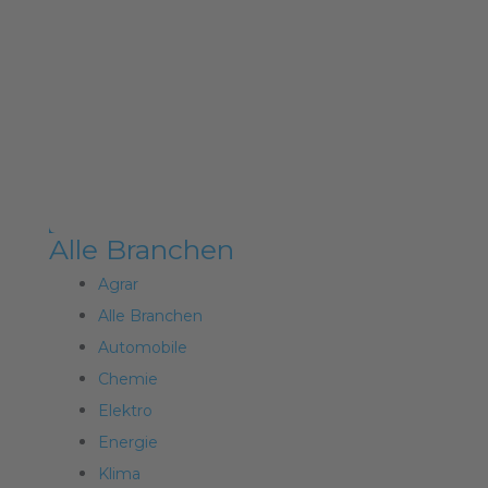
Alle Branchen
Agrar
Alle Branchen
Automobile
Chemie
Elektro
Energie
Klima