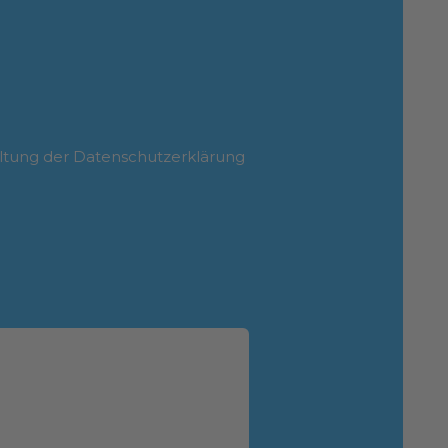
ltung der Datenschutzerklärung