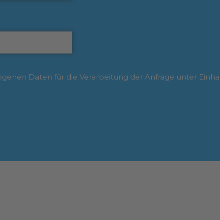
enen Daten für die Verarbeitung der Anfrage unter Einha