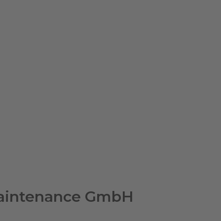
 Maintenance GmbH