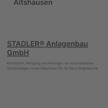
Altshausen
STADLER® Anlagenbau
GmbH
Konzeption, Fertigung und Montage von automatisierten
Sortieranlagen sowie Maschinen für die Recyclingindustrie